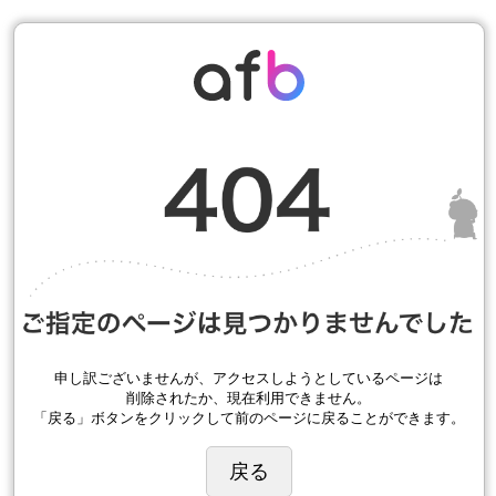
申し訳ございませんが、アクセスしようとしているページは
削除されたか、現在利用できません。
「戻る」ボタンをクリックして前のページに戻ることができます。
戻る