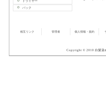
ドライヤー
パック
相互リンク
管理者
個人情報・規約
Copyright © 2010 白髪染